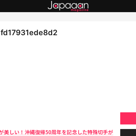
fd17931ede8d2
が美しい！沖縄復帰50周年を記念した特殊切手が