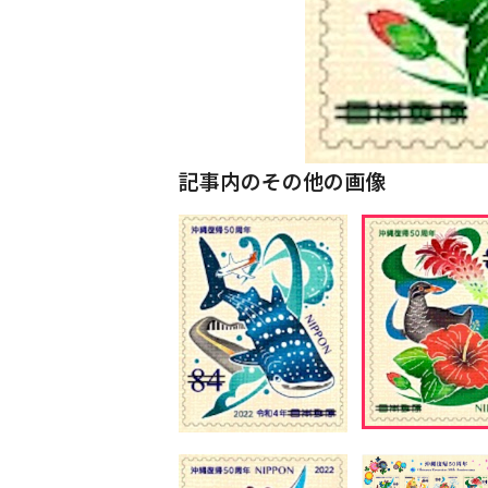
記事内のその他の画像