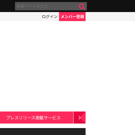
ログイン
メンバー登録
プレスリリース掲載サービス