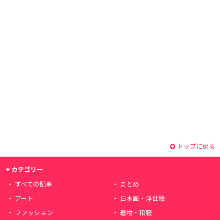
トップに戻る
カテゴリー
すべての記事
まとめ
アート
日本画・浮世絵
ファッション
着物・和服