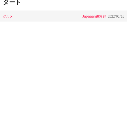
タート
グルメ
Japaaan編集部
2022/05/16