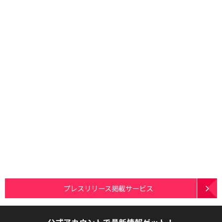
プレスリリース掲載サービス