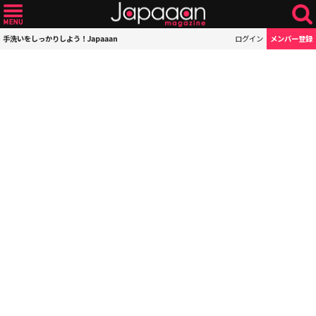
手洗いをしっかりしよう！Japaaan
ログイン
メンバー登録