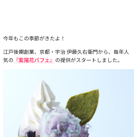
今年もこの季節がきたよ！
江戸後期創業、京都・宇治 伊藤久右衛門から、毎年人
気の
『紫陽花パフェ』
の提供がスタートしました。