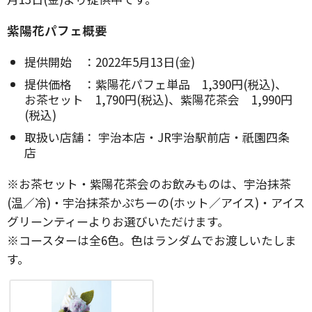
紫陽花パフェ概要
提供開始 ：2022年5月13日(金)
提供価格 ：紫陽花パフェ単品 1,390円(税込)、
お茶セット 1,790円(税込)、紫陽花茶会 1,990円
(税込)
取扱い店舗： 宇治本店・JR宇治駅前店・祇園四条
店
※お茶セット・紫陽花茶会のお飲みものは、宇治抹茶
(温／冷)・宇治抹茶かぷちーの(ホット／アイス)・アイス
グリーンティーよりお選びいただけます。
※コースターは全6色。色はランダムでお渡しいたしま
す。