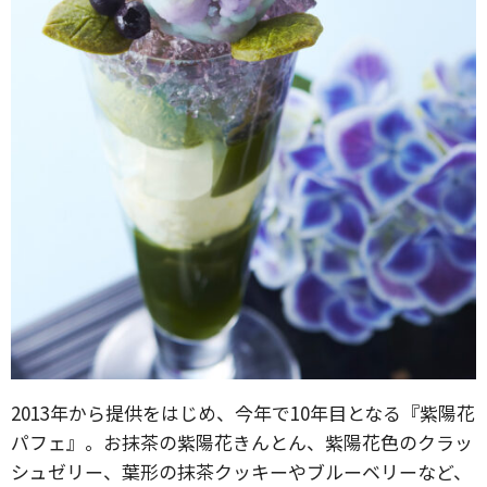
2013年から提供をはじめ、今年で10年目となる『紫陽花
パフェ』。お抹茶の紫陽花きんとん、紫陽花色のクラッ
シュゼリー、葉形の抹茶クッキーやブルーベリーなど、