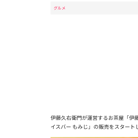
グルメ
伊藤久右衛門が運営するお茶屋「伊
イスバー もみじ」の販売をスタート