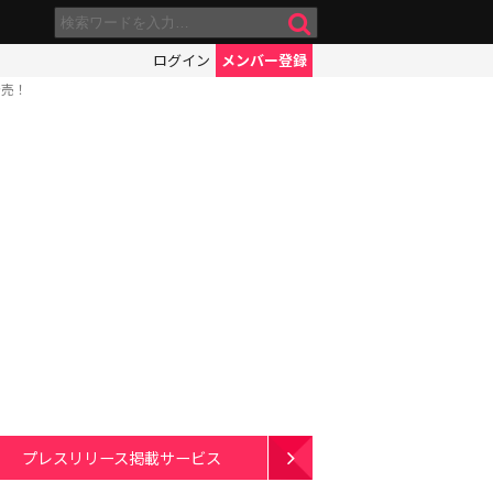
ログイン
メンバー登録
発売！
プレスリリース掲載サービス