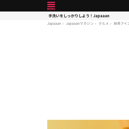
手洗いをしっかりしよう！Japaaan
Japaaan
Japaaanマガジン
グルメ
抹茶アイ