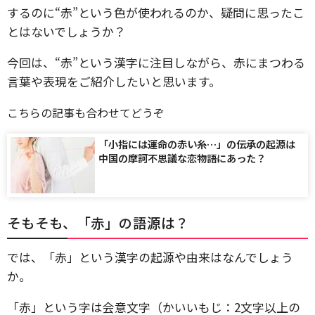
するのに“赤”という色が使われるのか、疑問に思ったこ
とはないでしょうか？
今回は、“赤”という漢字に注目しながら、赤にまつわる
言葉や表現をご紹介したいと思います。
こちらの記事も合わせてどうぞ
「小指には運命の赤い糸…」の伝承の起源は
中国の摩訶不思議な恋物語にあった？
そもそも、「赤」の語源は？
では、「赤」という漢字の起源や由来はなんでしょう
か。
「赤」という字は会意文字（かいいもじ：2文字以上の