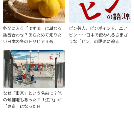
冬至に入る「ゆず湯」は単なる
ピン芸人、ピンポイント、ニア
語呂合わせ？あらためて知りた
ピン……日本で使われるさまざ
い日本の冬のトリビア３選
まな「ピン」の語源に迫る
なぜ「東京」という名前に？他
の候補地もあった？「江戸」が
「東京」になった日