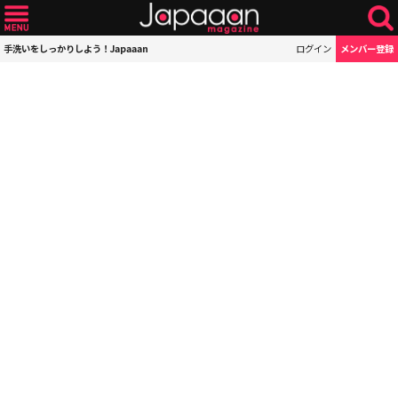
手洗いをしっかりしよう！Japaaan
ログイン
メンバー登録