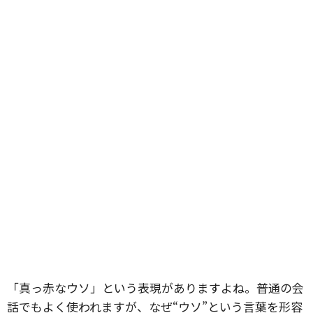
「真っ赤なウソ」という表現がありますよね。普通の会
話でもよく使われますが、なぜ“ウソ”という言葉を形容