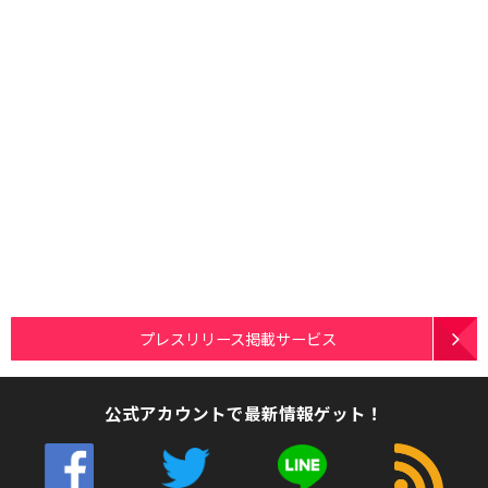
プレスリリース掲載サービス
公式アカウントで最新情報ゲット！