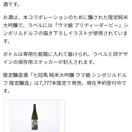
酒です。
お酒は、本コラボレーションのために醸された限定純米
大吟醸で、ラベルには『ウマ娘 プリティーダービー』シ
ンボリルドルフの描き下ろしイラストが使用されていま
す。
ボトルは専用化粧箱に入れて届けられ、ラベルと同デザ
インの保存用ステッカーが封入されます。
限定醸造酒「七冠馬 純米大吟醸 ウマ娘 シンボリルドル
フ 限定醸造」は7,777本限定で発売。現在予約受付中で
す。