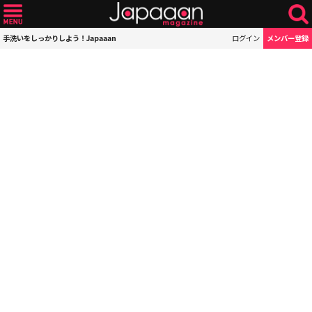
手洗いをしっかりしよう！Japaaan
ログイン
メンバー登録