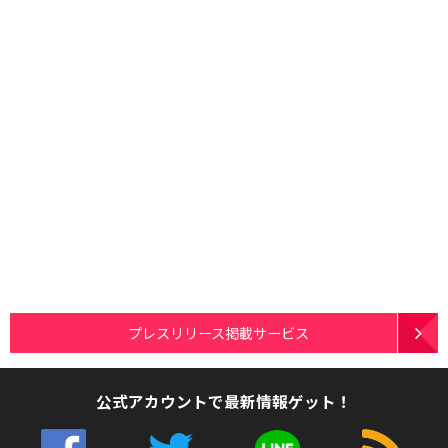
プレスリリース掲載サービス
公式アカウントで最新情報ゲット！