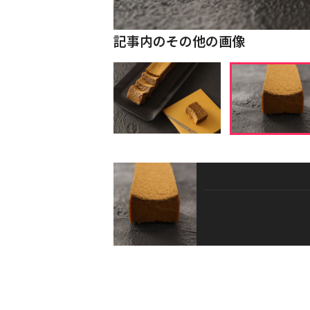
記事内のその他の画像