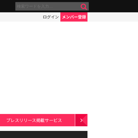
ログイン
メンバー登録
プレスリリース掲載サービス