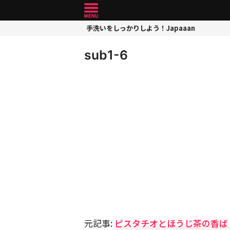
手洗いをしっかりしよう！Japaaan
sub1-6
元記事:
ピスタチオとほうじ茶の香ば