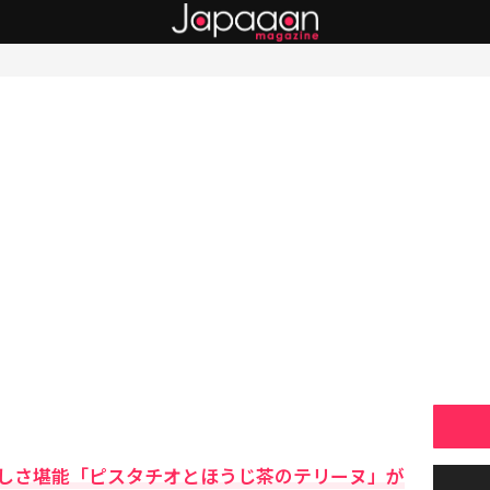
しさ堪能「ピスタチオとほうじ茶のテリーヌ」が