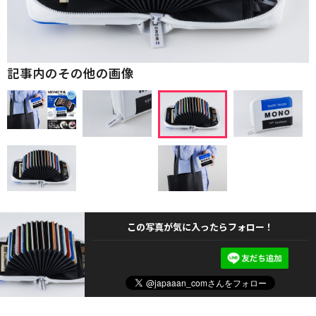
記事内のその他の画像
この写真が気に入ったらフォロー！