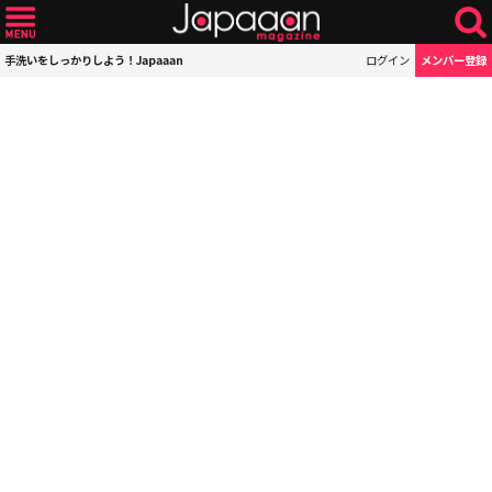
手洗いをしっかりしよう！Japaaan
ログイン
メンバー登録