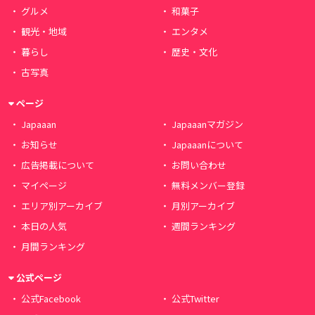
グルメ
和菓子
観光・地域
エンタメ
暮らし
歴史・文化
古写真
ページ
Japaaan
Japaaanマガジン
お知らせ
Japaaanについて
広告掲載について
お問い合わせ
マイページ
無料メンバー登録
エリア別アーカイブ
月別アーカイブ
本日の人気
週間ランキング
月間ランキング
公式ページ
公式Facebook
公式Twitter