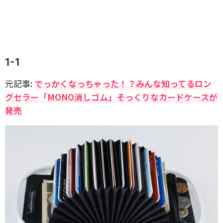
1-1
元記事:
でっかくなっちゃった！？みんな知ってるロン
グセラー「MONO消しゴム」そっくりなカードケースが
発売