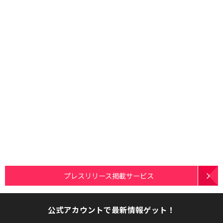
プレスリリース掲載サービス
公式アカウントで最新情報ゲット！