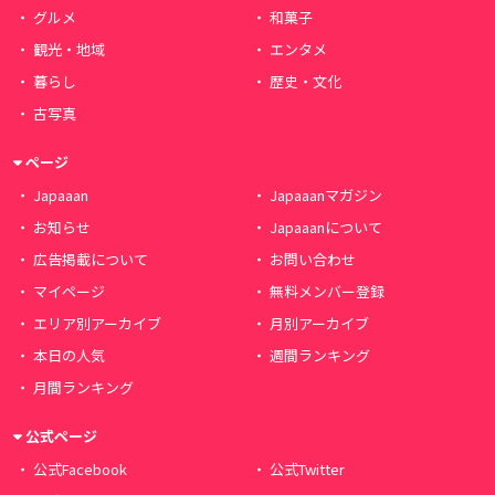
グルメ
和菓子
観光・地域
エンタメ
暮らし
歴史・文化
古写真
ページ
Japaaan
Japaaanマガジン
お知らせ
Japaaanについて
広告掲載について
お問い合わせ
マイページ
無料メンバー登録
エリア別アーカイブ
月別アーカイブ
本日の人気
週間ランキング
月間ランキング
公式ページ
公式Facebook
公式Twitter