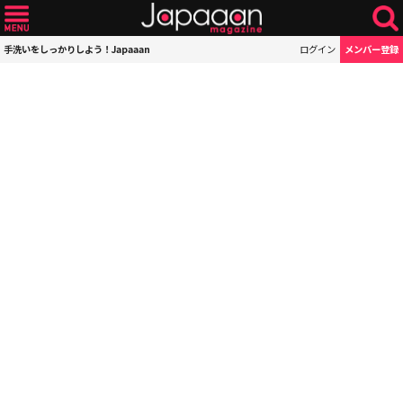
手洗いをしっかりしよう！Japaaan
ログイン
メンバー登録