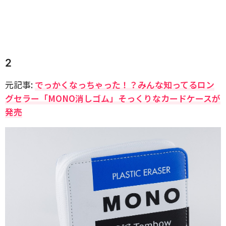
2
元記事:
でっかくなっちゃった！？みんな知ってるロン
グセラー「MONO消しゴム」そっくりなカードケースが
発売