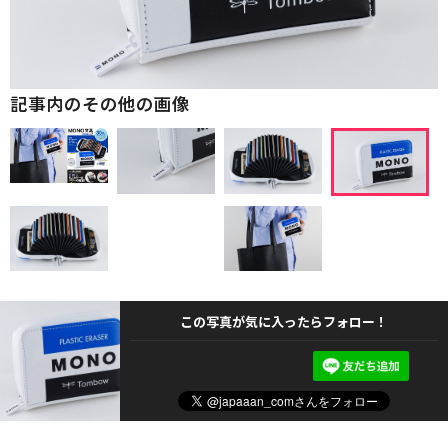
記事内のその他の画像
この写真が気に入ったらフォロー！