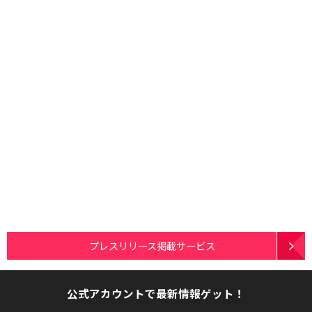
プレスリリース掲載サービス
公式アカウントで最新情報ゲット！