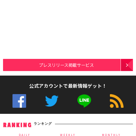
プレスリリース掲載サービス
公式アカウントで最新情報ゲット！
ランキング
RANKING
DAILY
WEEKLY
MONTHLY