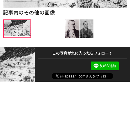
記事内のその他の画像
この写真が気に入ったらフォロー！