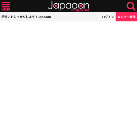
手洗いをしっかりしよう！Japaaan
ログイン
メンバー登録