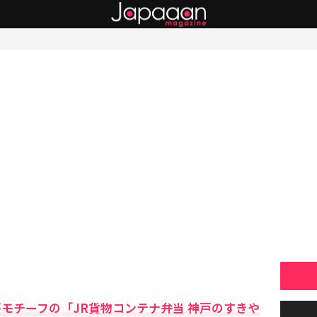
がモチーフの「JR貨物コンテナ弁当 神戸のすきや