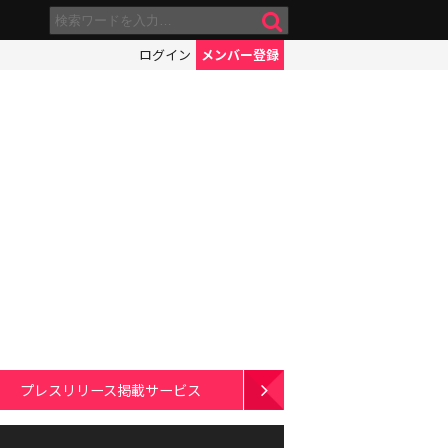
ログイン
メンバー登録
プレスリリース掲載サービス