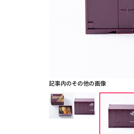
記事内のその他の画像