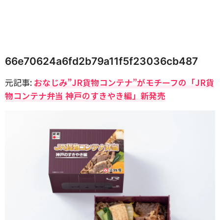
66e70624a6fd2b79a11f5f23036cb487
元記事:
おなじみ”JR貨物コンテナ”がモチーフの「JR貨
物コンテナ弁当 神戸のすきやき編」新発売