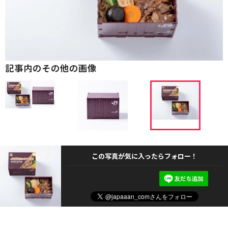
記事内のその他の画像
この写真が気に入ったらフォロー！