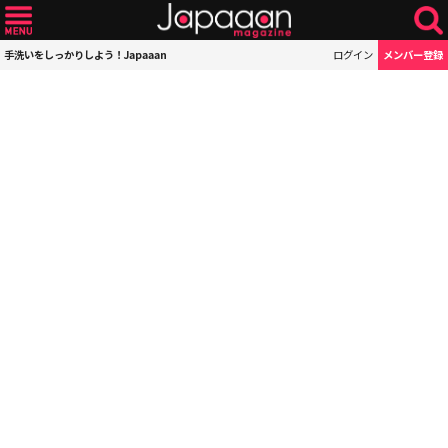
手洗いをしっかりしよう！Japaaan
ログイン
メンバー登録