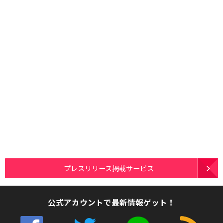
プレスリリース掲載サービス
公式アカウントで最新情報ゲット！