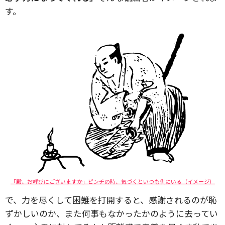
す。
「殿、お呼びにございますか」ピンチの時、気づくといつも側にいる（イメージ）
で、力を尽くして困難を打開すると、感謝されるのが恥
ずかしいのか、また何事もなかったかのように去ってい