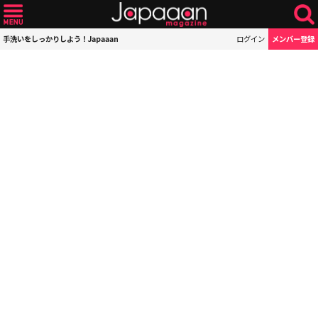
手洗いをしっかりしよう！Japaaan
ログイン
メンバー登録