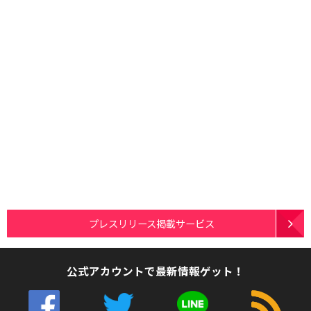
プレスリリース掲載サービス
公式アカウントで最新情報ゲット！