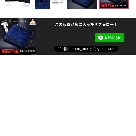
この写真が気に入ったらフォロー！