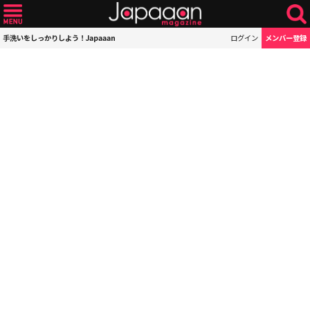
手洗いをしっかりしよう！Japaaan
ログイン
メンバー登録