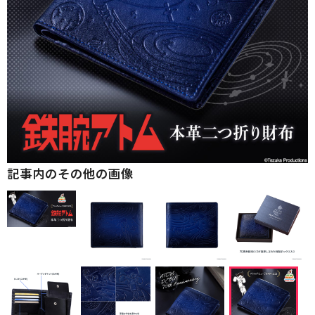
記事内のその他の画像