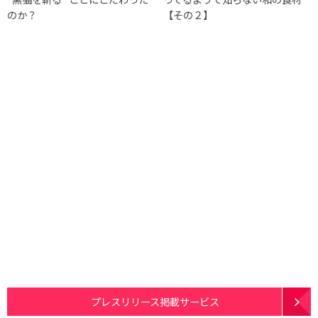
のか？
【その２】
プレスリリース掲載サービス