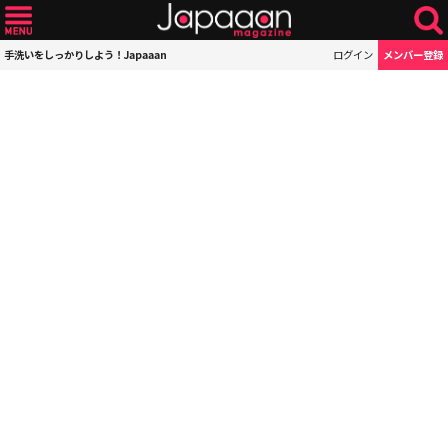
手洗いをしっかりしよう！Japaaan
ログイン
メンバー登録