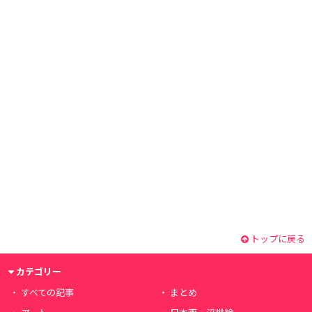
トップに戻る
カテゴリー
すべての記事
まとめ