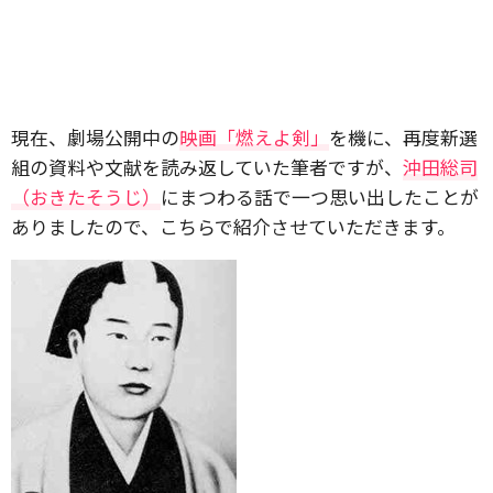
現在、劇場公開中の
映画「燃えよ剣」
を機に、再度新選
組の資料や文献を読み返していた筆者ですが、
沖田総司
（おきたそうじ）
にまつわる話で一つ思い出したことが
ありましたので、こちらで紹介させていただきます。