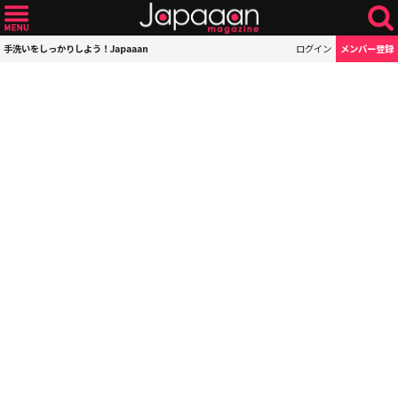
手洗いをしっかりしよう！Japaaan
ログイン
メンバー登録