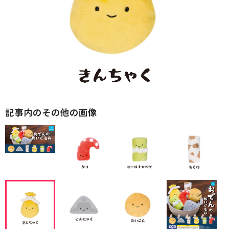
記事内のその他の画像