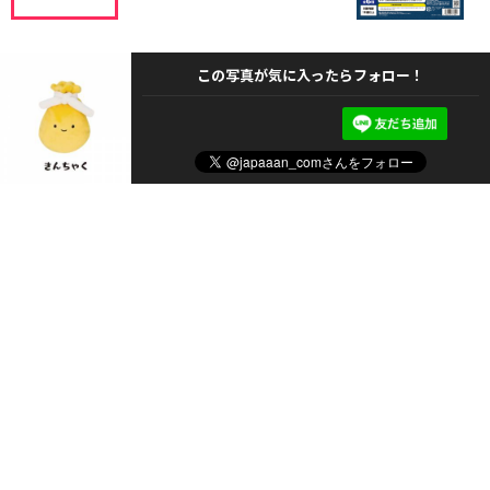
この写真が気に入ったらフォロー！