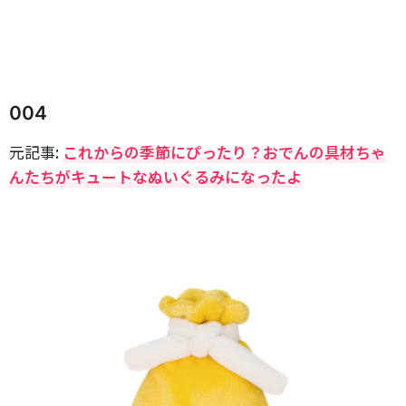
004
元記事:
これからの季節にぴったり？おでんの具材ちゃ
んたちがキュートなぬいぐるみになったよ