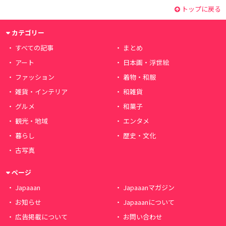
トップに戻る
カテゴリー
すべての記事
まとめ
アート
日本画・浮世絵
ファッション
着物・和服
雑貨・インテリア
和雑貨
グルメ
和菓子
観光・地域
エンタメ
暮らし
歴史・文化
古写真
ページ
Japaaan
Japaaanマガジン
お知らせ
Japaaanについて
広告掲載について
お問い合わせ