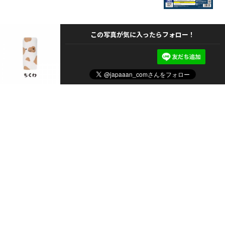
この写真が気に入ったらフォロー！