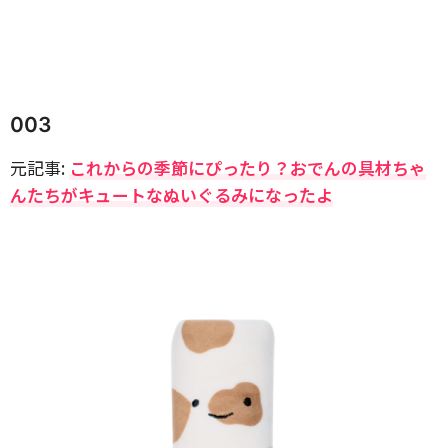
003
元記事:
これからの季節にぴったり？おでんの具材ちゃ
んたちがキュートなぬいぐるみになったよ