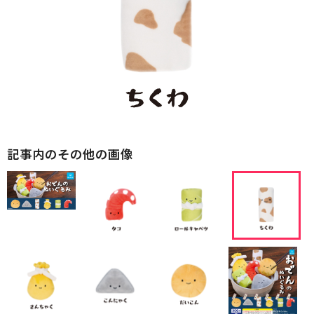
記事内のその他の画像