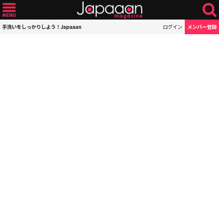
手洗いをしっかりしよう！Japaaan
ログイン
メンバー登録