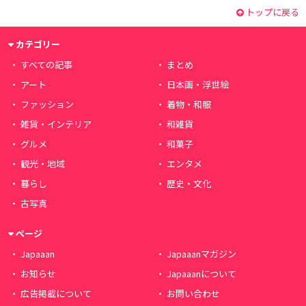
トップに戻る
カテゴリー
すべての記事
まとめ
アート
日本画・浮世絵
ファッション
着物・和服
雑貨・インテリア
和雑貨
グルメ
和菓子
観光・地域
エンタメ
暮らし
歴史・文化
古写真
ページ
Japaaan
Japaaanマガジン
お知らせ
Japaaanについて
広告掲載について
お問い合わせ