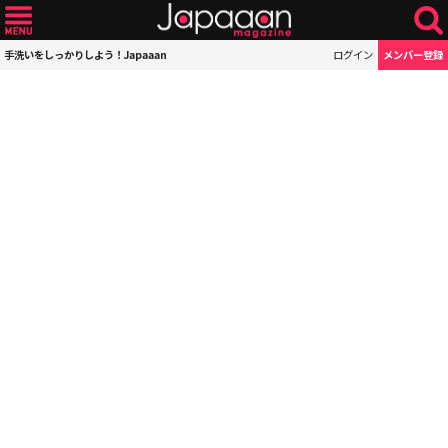
手洗いをしっかりしよう！Japaaan
ログイン
メンバー登録