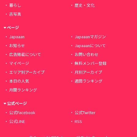
暮らし
歴史・文化
古写真
ページ
Japaaan
Japaaanマガジン
お知らせ
Japaaanについて
広告掲載について
お問い合わせ
マイページ
無料メンバー登録
エリア別アーカイブ
月別アーカイブ
本日の人気
週間ランキング
月間ランキング
公式ページ
公式Facebook
公式Twitter
公式LINE
RSS