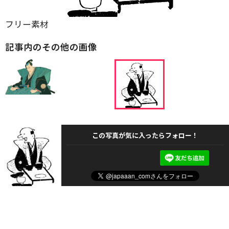
フリー素材
記事内のその他の画像
この写真が気に入ったらフォロー！