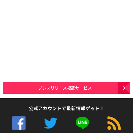
プレスリリース掲載サービス
公式アカウントで最新情報ゲット！