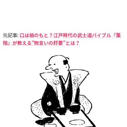
元記事:
口は禍のもと？江戸時代の武士道バイブル『葉
隠』が教える”物言いの肝要”とは？