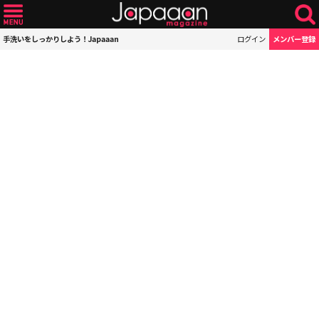
手洗いをしっかりしよう！Japaaan
ログイン
メンバー登録