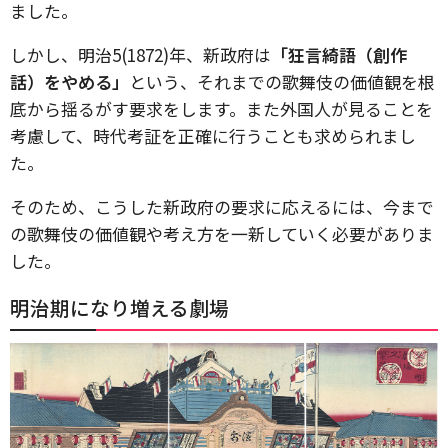
ました。
しかし、明治5(1872)年、新政府は
「狂言綺語（創作
話）をやめる」
という、それまでの歌舞伎の価値観を根
底から揺るがす要求をします。また外国人が見ることを
考慮して、時代考証を正確に行うことも求められまし
た。
そのため、こうした新政府の要求に応えるには、今まで
の歌舞伎の価値観や考え方を一新していく必要がありま
した。
明治期になり増える劇場