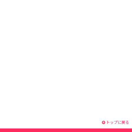
トップに戻る