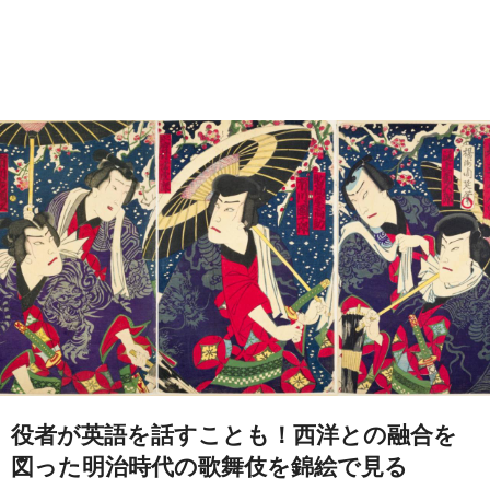
役者が英語を話すことも！西洋との融合を
図った明治時代の歌舞伎を錦絵で見る