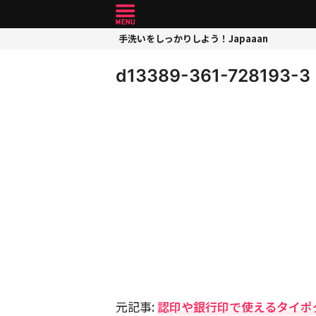
手洗いをしっかりしよう！Japaaan
d13389-361-728193-3
元記事:
認印や銀行印で使えるタイポ