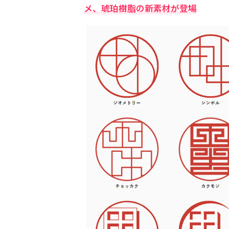
メ、琥珀樹脂の新素材が登場