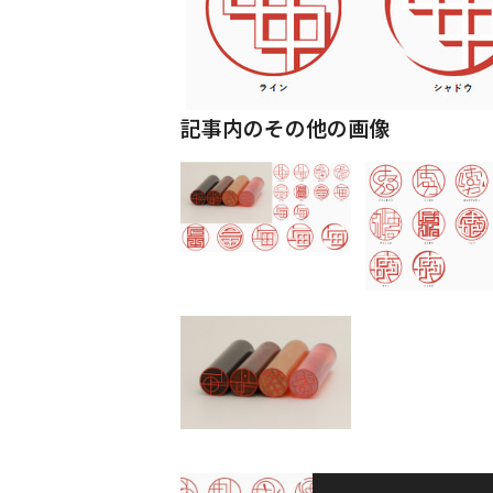
記事内のその他の画像