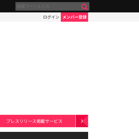
ログイン
メンバー登録
プレスリリース掲載サービス