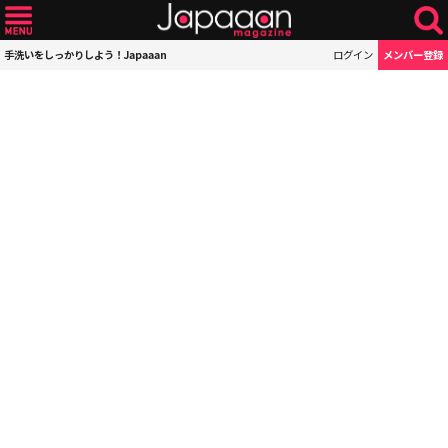
手洗いをしっかりしよう！Japaaan
ログイン
メンバー登録