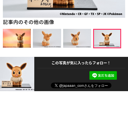
記事内のその他の画像
この写真が気に入ったらフォロー！