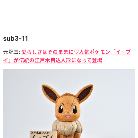
sub3-11
元記事:
愛らしさはそのままに♡人気ポケモン「イーブ
イ」が伝統の江戸木目込人形になって登場