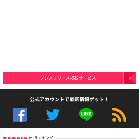
プレスリリース掲載サービス
公式アカウントで最新情報ゲット！
ランキング