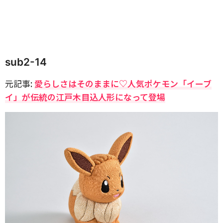
sub2-14
元記事:
愛らしさはそのままに♡人気ポケモン「イーブ
イ」が伝統の江戸木目込人形になって登場