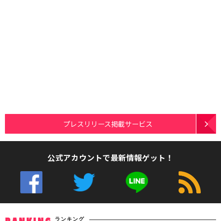
プレスリリース掲載サービス
公式アカウントで最新情報ゲット！
ランキング