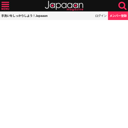
手洗いをしっかりしよう！Japaaan
ログイン
メンバー登録