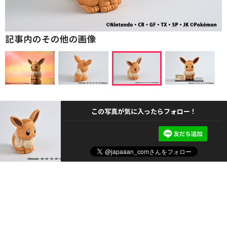
記事内のその他の画像
この写真が気に入ったらフォロー！