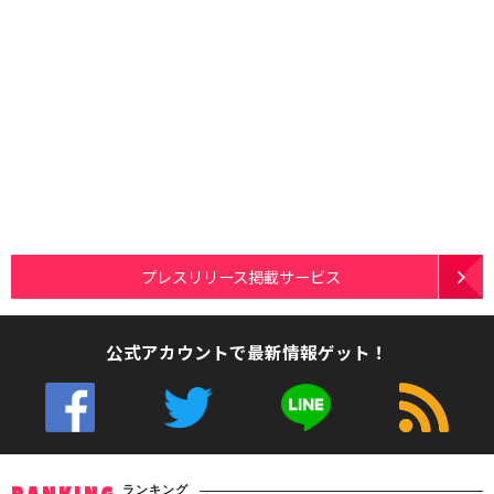
プレスリリース掲載サービス
公式アカウントで最新情報ゲット！
ランキング