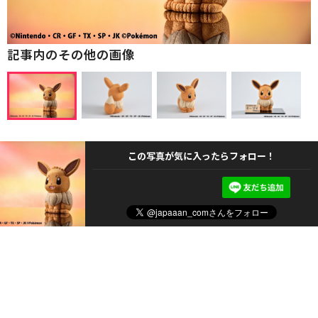
記事内のその他の画像
この写真が気に入ったらフォロー！