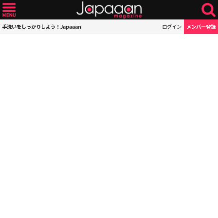
手洗いをしっかりしよう！Japaaan
ログイン
メンバー登録