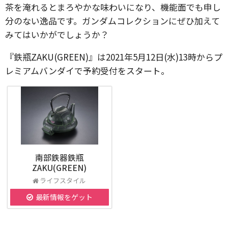
茶を淹れるとまろやかな味わいになり、機能面でも申し
分のない逸品です。ガンダムコレクションにぜひ加えて
みてはいかがでしょうか？
『鉄瓶ZAKU(GREEN)』は2021年5月12日(水)13時からプ
レミアムバンダイで予約受付をスタート。
南部鉄器鉄瓶
ZAKU(GREEN)
ライフスタイル
最新情報をゲット