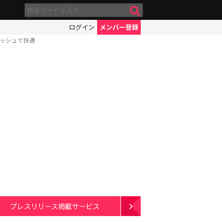
ログイン
メンバー登録
メッシュで快適
プレスリリース掲載サービス