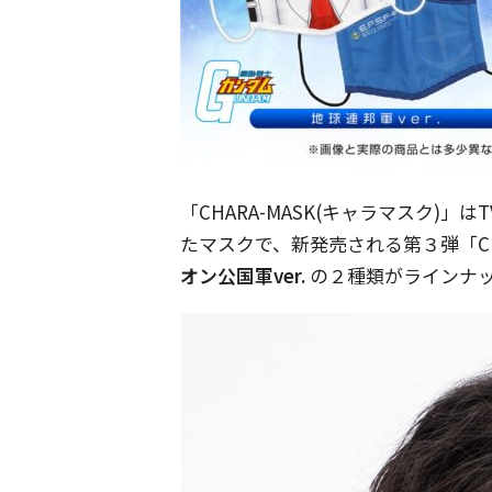
「CHARA-MASK(キャラマスク)
たマスクで、新発売される第３弾「CHAR
オン公国軍ver.
の２種類がラインナ