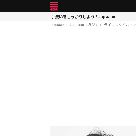
手洗いをしっかりしよう！Japaaan
Japaaan
Japaaanマガジン
ライフスタイル