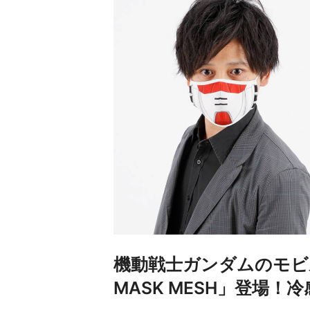
機動戦士ガンダムのモビル
MASK MESH」登場