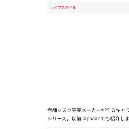
ライフスタイル
老舗マスク専業メーカーが作るキャラク
シリーズ。以前Japaaanでも紹介し