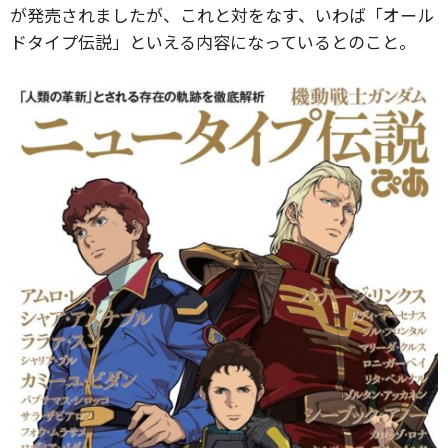
が発売されましたが、これと対をなす、いわば「オール
ドタイプ伝説」といえる内容になっているとのこと。