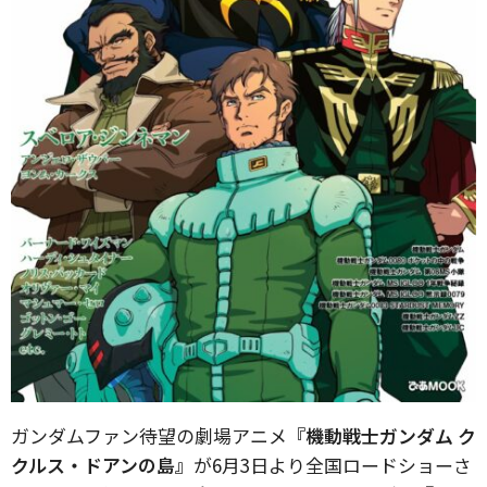
ガンダムファン待望の劇場アニメ
『機動戦士ガンダム ク
クルス・ドアンの島』
が6月3日より全国ロードショーさ