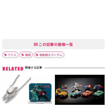
この記事の画像一覧
アニメ
書籍
機動戦士ガンダム
関連する記事
RELATED