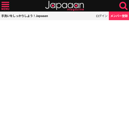
手洗いをしっかりしよう！Japaaan
ログイン
メンバー登録