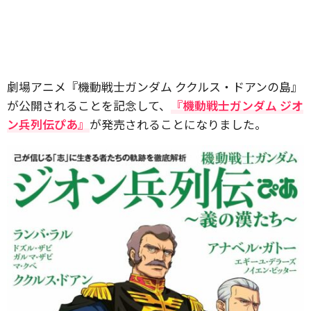
劇場アニメ『機動戦士ガンダム ククルス・ドアンの島』
が公開されることを記念して、
『機動戦士ガンダム ジオ
ン兵列伝ぴあ』
が発売されることになりました。