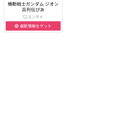
機動戦士ガンダム ジオン
兵列伝ぴあ
エンタメ
最新情報をゲット