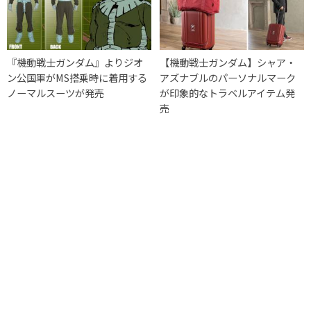
『機動戦士ガンダム』よりジオ
【機動戦士ガンダム】シャア・
ン公国軍がMS搭乗時に着用する
アズナブルのパーソナルマーク
ノーマルスーツが発売
が印象的なトラベルアイテム発
売