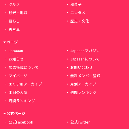
グルメ
和菓子
観光・地域
エンタメ
暮らし
歴史・文化
古写真
ページ
Japaaan
Japaaanマガジン
お知らせ
Japaaanについて
広告掲載について
お問い合わせ
マイページ
無料メンバー登録
エリア別アーカイブ
月別アーカイブ
本日の人気
週間ランキング
月間ランキング
公式ページ
公式Facebook
公式Twitter