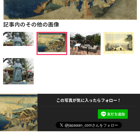
記事内のその他の画像
この写真が気に入ったらフォロー！