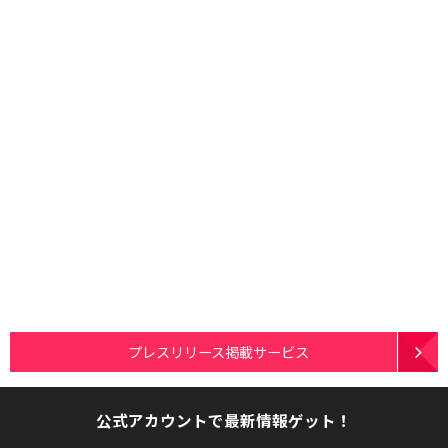
プレスリリース掲載サービス
公式アカウントで最新情報ゲット！