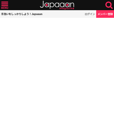
手洗いをしっかりしよう！Japaaan
ログイン
メンバー登録