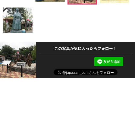
この写真が気に入ったらフォロー！