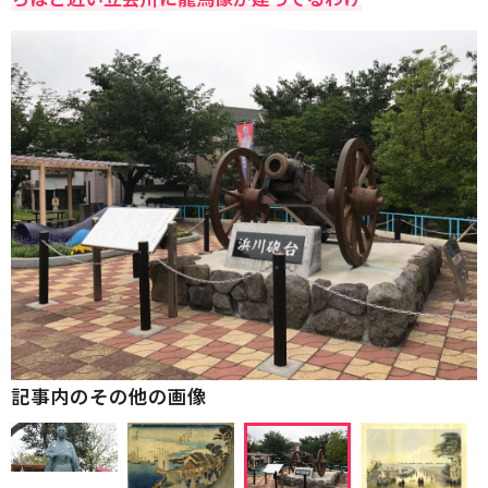
記事内のその他の画像