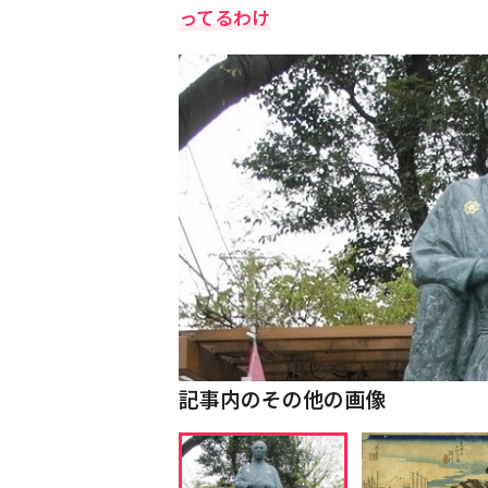
ってるわけ
記事内のその他の画像