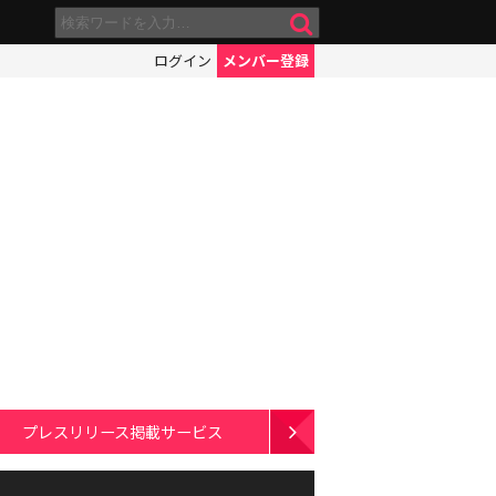
ログイン
メンバー登録
プレスリリース掲載サービス