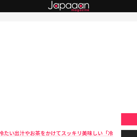
冷たい出汁やお茶をかけてスッキリ美味しい「冷