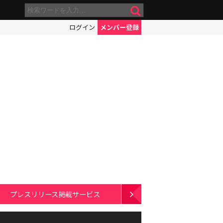
ログイン
メンバー登録
プレスリリース掲載サービス