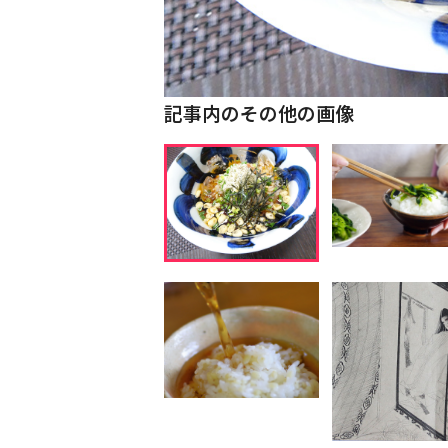
記事内のその他の画像