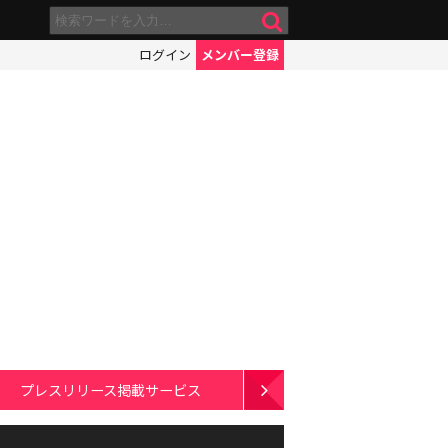
ログイン
メンバー登録
プレスリリース掲載サービス