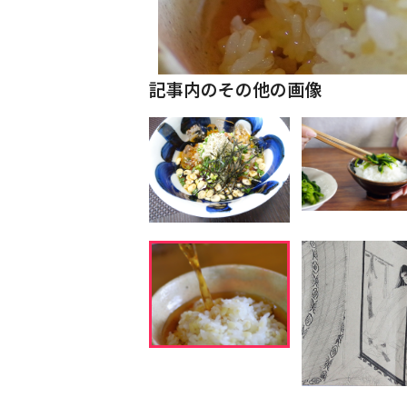
記事内のその他の画像