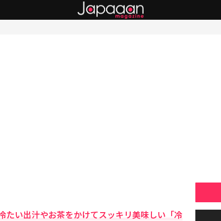
冷たい出汁やお茶をかけてスッキリ美味しい「冷