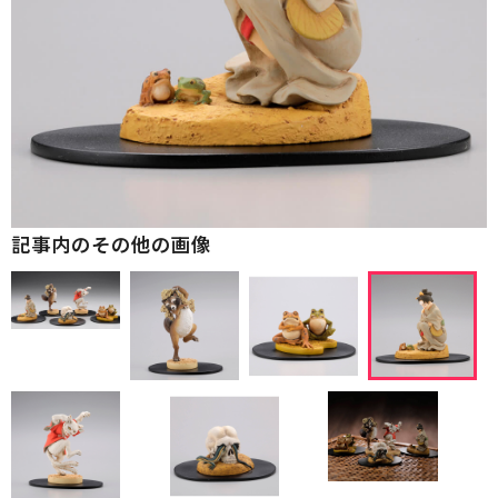
記事内のその他の画像