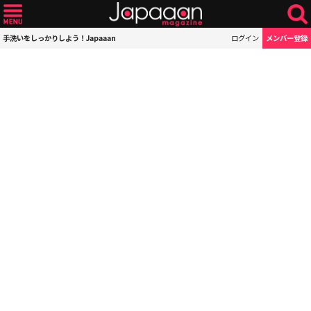
手洗いをしっかりしよう！Japaaan
ログイン
メンバー登録