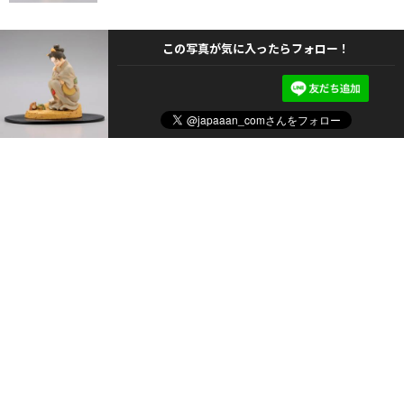
この写真が気に入ったらフォロー！