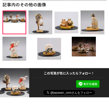
記事内のその他の画像
この写真が気に入ったらフォロー！