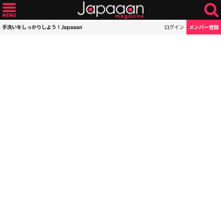
手洗いをしっかりしよう！Japaaan
ログイン
メンバー登録