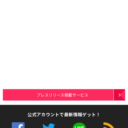
プレスリリース掲載サービス
公式アカウントで最新情報ゲット！