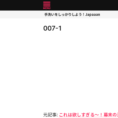
手洗いをしっかりしよう！Japaaan
007-1
元記事:
これは欲しすぎる〜！幕末の