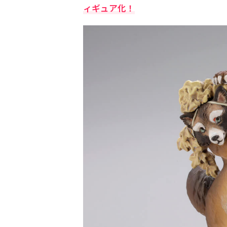
ィギュア化！