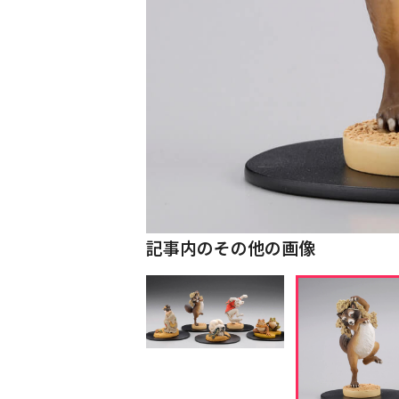
記事内のその他の画像