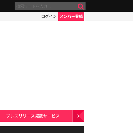
ログイン
メンバー登録
プレスリリース掲載サービス