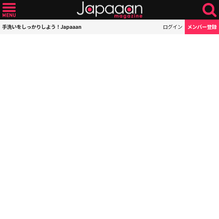
手洗いをしっかりしよう！Japaaan
ログイン
メンバー登録