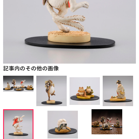
記事内のその他の画像