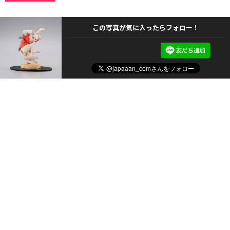
この写真が気に入ったらフォロー！