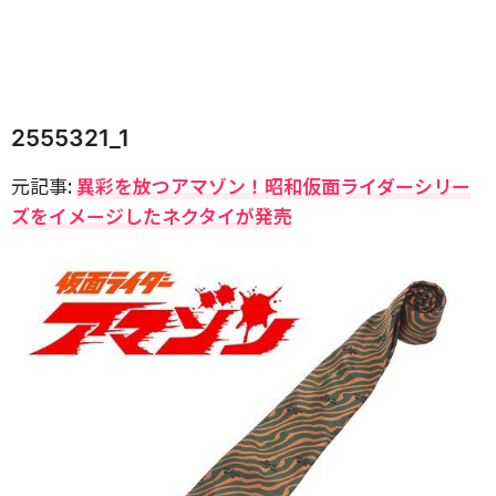
2555321_1
元記事:
異彩を放つアマゾン！昭和仮面ライダーシリー
ズをイメージしたネクタイが発売