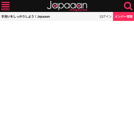
手洗いをしっかりしよう！Japaaan
ログイン
メンバー登録