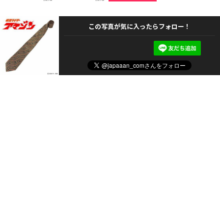
この写真が気に入ったらフォロー！