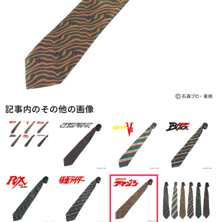
記事内のその他の画像