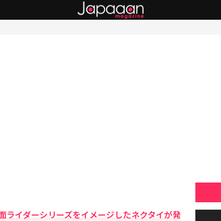
面ライダーシリーズをイメージしたネクタイが発