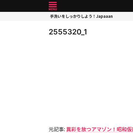
手洗いをしっかりしよう！Japaaan
2555320_1
元記事:
異彩を放つアマゾン！昭和仮