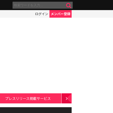
ログイン
メンバー登録
プレスリリース掲載サービス