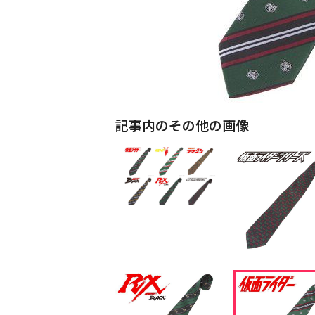
記事内のその他の画像