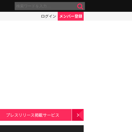
ログイン
メンバー登録
プレスリリース掲載サービス