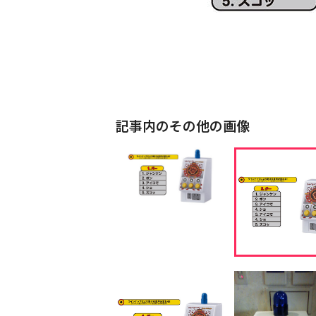
記事内のその他の画像