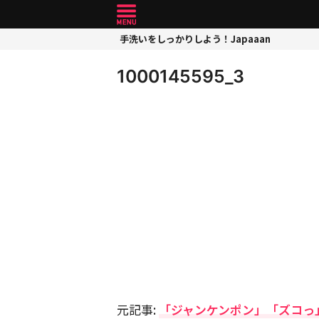
手洗いをしっかりしよう！Japaaan
1000145595_3
元記事:
「ジャンケンポン」「ズコっ