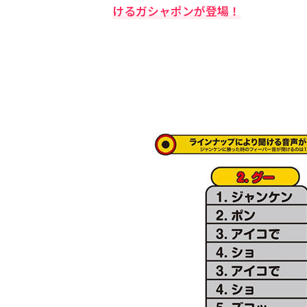
けるガシャポンが登場！