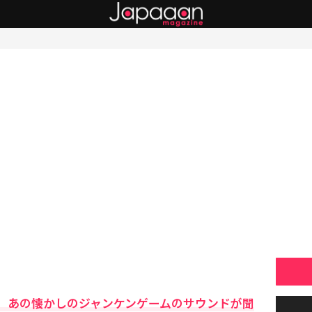
」あの懐かしのジャンケンゲームのサウンドが聞