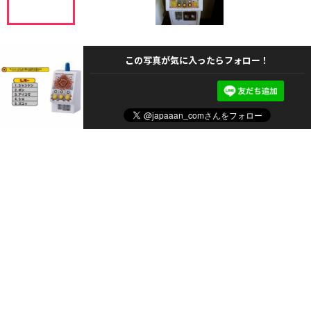
この写真が気に入ったらフォロー！