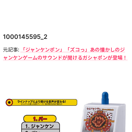
1000145595_2
元記事:
「ジャンケンポン」「ズコっ」あの懐かしのジ
ャンケンゲームのサウンドが聞けるガシャポンが登場！