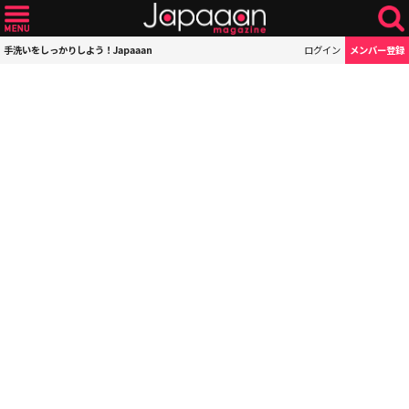
手洗いをしっかりしよう！Japaaan
ログイン
メンバー登録