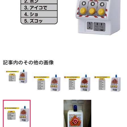
記事内のその他の画像