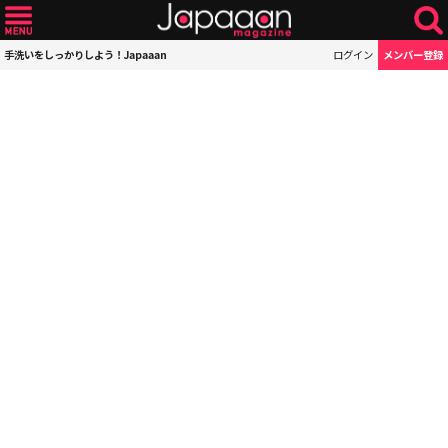
手洗いをしっかりしよう！Japaaan
ログイン
メンバー登録