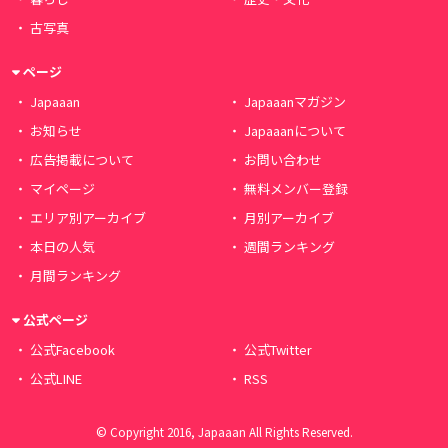
古写真
ページ
Japaaan
Japaaanマガジン
お知らせ
Japaaanについて
広告掲載について
お問い合わせ
マイページ
無料メンバー登録
エリア別アーカイブ
月別アーカイブ
本日の人気
週間ランキング
月間ランキング
公式ページ
公式Facebook
公式Twitter
公式LINE
RSS
© Copyright 2016, Japaaan All Rights Reserved.