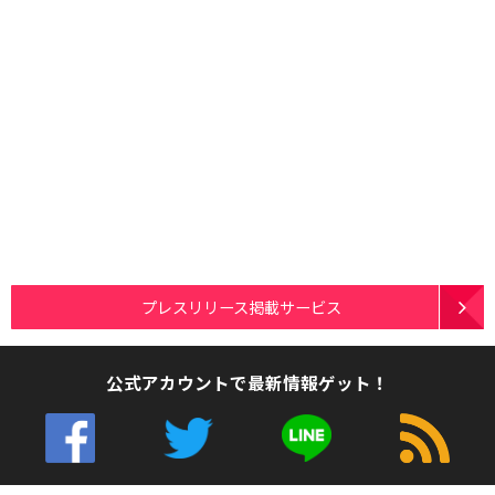
プレスリリース掲載サービス
公式アカウントで最新情報ゲット！