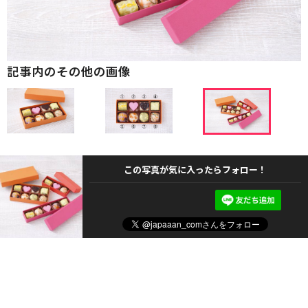
記事内のその他の画像
この写真が気に入ったらフォロー！