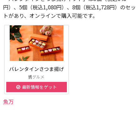
円）、5個（税込1,080円）、8個（税込1,728円）のセッ
トがあり、オンラインで購入可能です。
バレンタインさつま揚げ
グルメ
最新情報をゲット
魚万