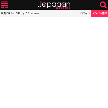
手洗いをしっかりしよう！Japaaan
ログイン
メンバー登録