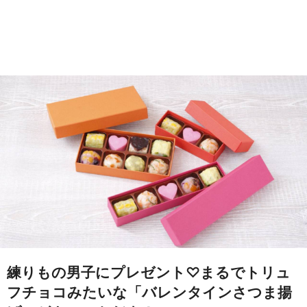
練りもの男子にプレゼント♡まるでトリュ
フチョコみたいな「バレンタインさつま揚