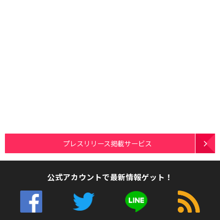
プレスリリース掲載サービス
公式アカウントで最新情報ゲット！