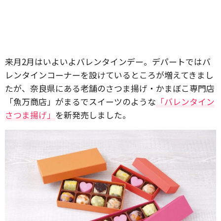
来月2月はいよいよバレンタインデー。デパートではバ
レンタインコーナーを設けているところが増えてきまし
たが、奈良県にある老舗のさつま揚げ・かまぼこ専門店
「魚万商店」がまるでスイーツのような
「バレンタイン
さつま揚げ」
を新発売しました。