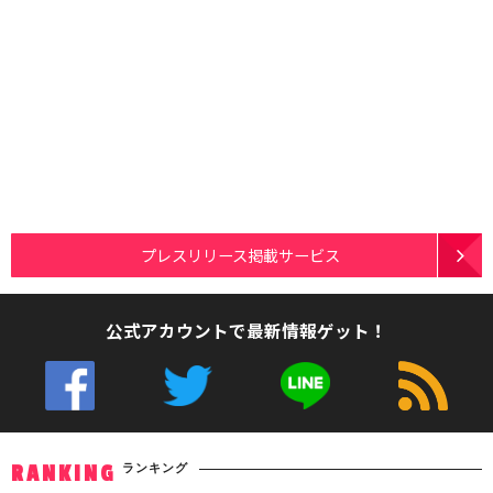
プレスリリース掲載サービス
公式アカウントで最新情報ゲット！
ランキング
RANKING