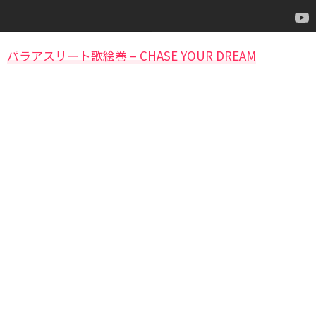
パラアスリート歌絵巻 – CHASE YOUR DREAM