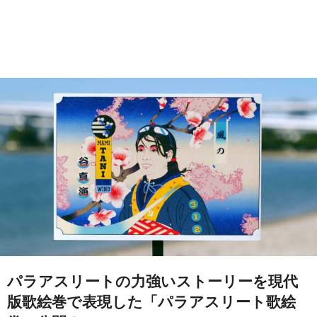
パラアスリートの力強いストーリーを現代
版歌絵巻で表現した「パラアスリート歌絵