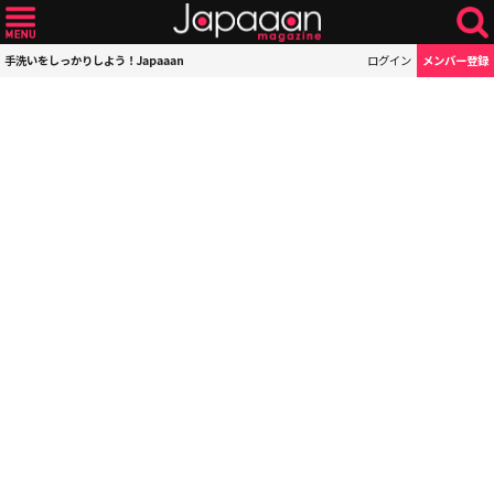
手洗いをしっかりしよう！Japaaan
ログイン
メンバー登録