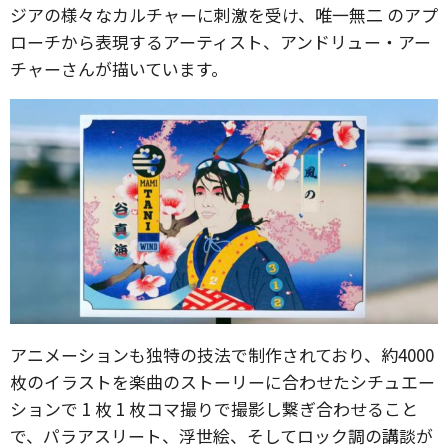
ジアの様々なカルチャーに刺激を受け、唯一無二 のアプ
ローチから表現するアーティスト、アンドリュー・アー
チャーさんが描いています。
アニメーションも独特の技法で制作されており、約4000
枚のイラストを楽曲のストーリーに合わせたシチュエー
ションで 1 枚 1 枚コマ撮りで撮影し繋ぎ合わせること
で、パラアスリート、浮世絵、そしてロック調の講談が