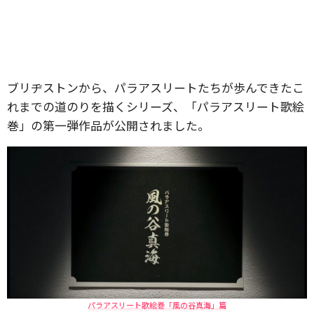
ブリヂストンから、パラアスリートたちが歩んできたこ
れまでの道のりを描くシリーズ、「パラアスリート歌絵
巻」の第一弾作品が公開されました。
パラアスリート歌絵巻「風の谷真海」篇