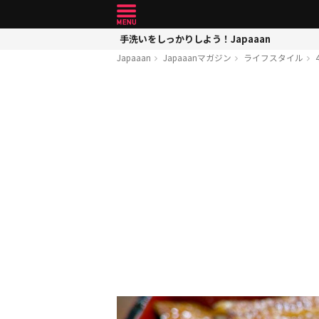
手洗いをしっかりしよう！Japaaan
Japaaan
Japaaanマガジン
ライフスタイル