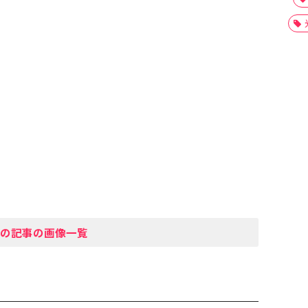
の記事の画像一覧