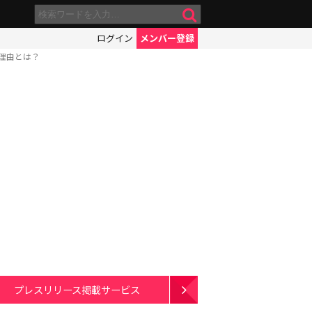
ログイン
メンバー登録
理由とは？
プレスリリース掲載サービス