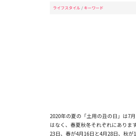
ライフスタイル
/
キーワード
2020年の夏の「土用の丑の日」は7
はなく、春夏秋冬それぞれにありま
23日、春が4月16日と4月28日、秋