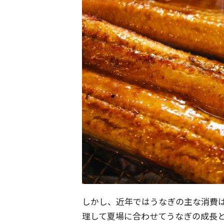
しかし、近年ではうなぎの主な消費
理して夏場に合わせてうなぎの成長