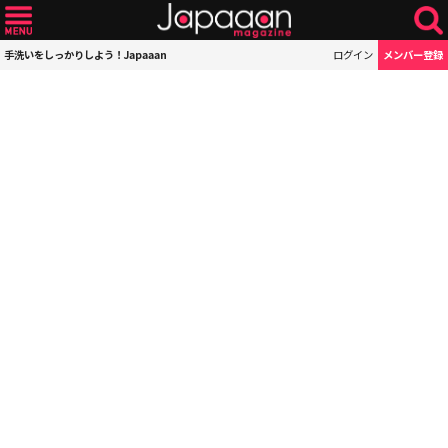
手洗いをしっかりしよう！Japaaan
ログイン
メンバー登録