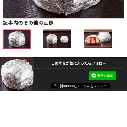
記事内のその他の画像
この写真が気に入ったらフォロー！