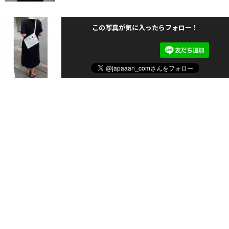
この写真が気に入ったらフォロー！