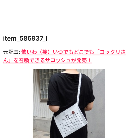
item_586937_l
元記事:
怖いわ（笑）いつでもどこでも「コックリさ
ん」を召喚できるサコッシュが発売！