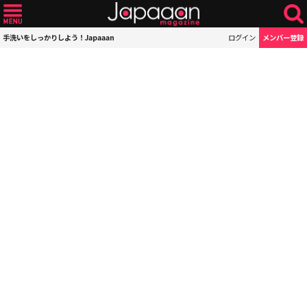
手洗いをしっかりしよう！Japaaan
ログイン
メンバー登録