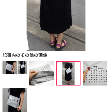
記事内のその他の画像