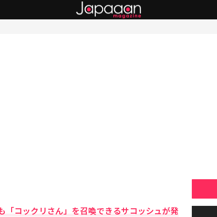
も「コックリさん」を召喚できるサコッシュが発