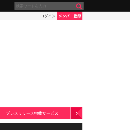
ログイン
メンバー登録
プレスリリース掲載サービス