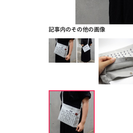
記事内のその他の画像