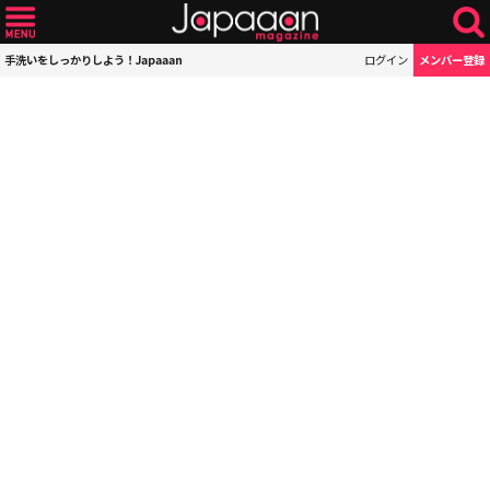
手洗いをしっかりしよう！Japaaan
ログイン
メンバー登録