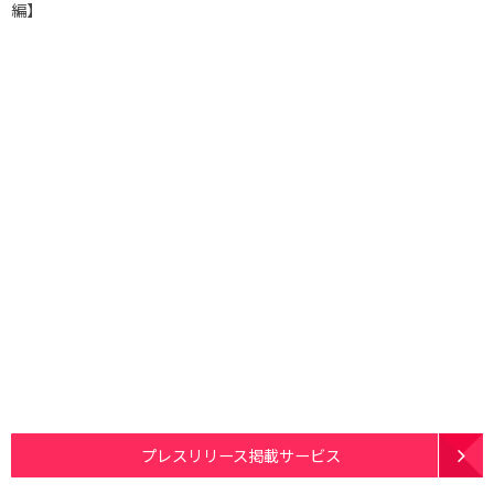
編】
プレスリリース掲載サービス