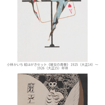
小林かいち 絵はがきセット《彼女の青春》 1925（大正14）～
1926（大正15）年頃