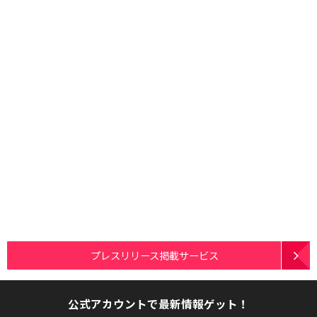
プレスリリース掲載サービス
公式アカウントで最新情報ゲット！