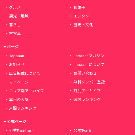
グルメ
和菓子
観光・地域
エンタメ
暮らし
歴史・文化
古写真
ページ
Japaaan
Japaaanマガジン
お知らせ
Japaaanについて
広告掲載について
お問い合わせ
マイページ
無料メンバー登録
エリア別アーカイブ
月別アーカイブ
本日の人気
週間ランキング
月間ランキング
公式ページ
公式Facebook
公式Twitter