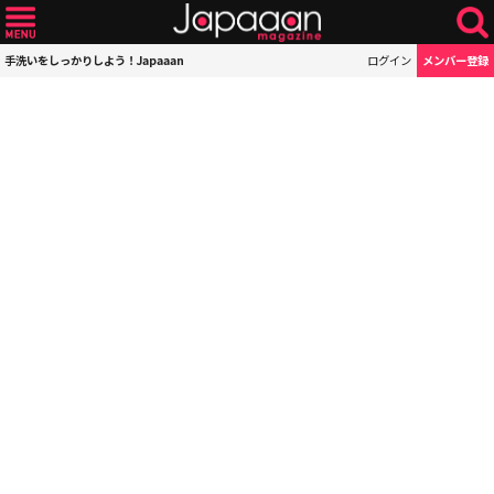
手洗いをしっかりしよう！Japaaan
ログイン
メンバー登録