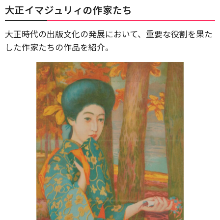
大正イマジュリィの作家たち
大正時代の出版文化の発展において、重要な役割を果た
した作家たちの作品を紹介。