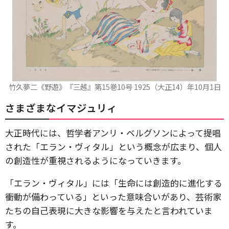
竹久夢二《野遊》『三越』第15巻10号 1925（大正14）年10月1日
さまざまなイマジュリィ
大正時代には、哲学者アンリ・ベルグソンによって提唱
された「エラン・ヴィタル」という概念が広まり、個人
の創造性が重視されるようになっていきます。
「エラン・ヴィタル」には「生命には創造的に進化する
衝動が備わっている」といった意味合いがあり、芸術家
たちの自己表現に大きな影響を与えたと言われていま
す。