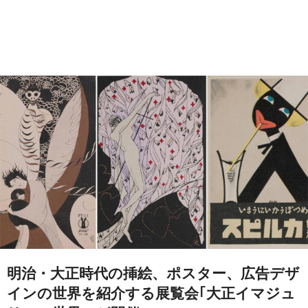
明治・大正時代の挿絵、ポスター、広告デザ
インの世界を紹介する展覧会｢大正イマジュ