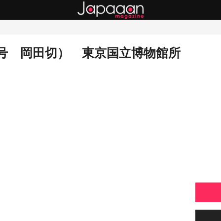
号 岡田切） 東京国立博物館所