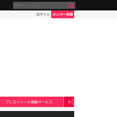
ログイン
メンバー登録
プレスリリース掲載サービス