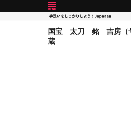
手洗いをしっかりしよう！Japaaan
国宝 太刀 銘 吉房（
蔵