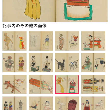
記事内のその他の画像