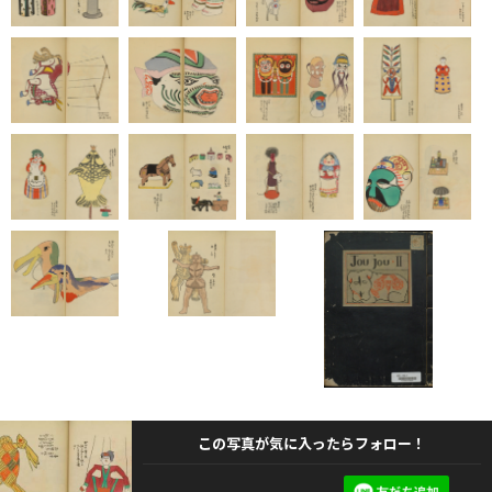
この写真が気に入ったらフォロー！