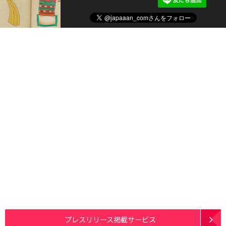
プレスリリース掲載サービス