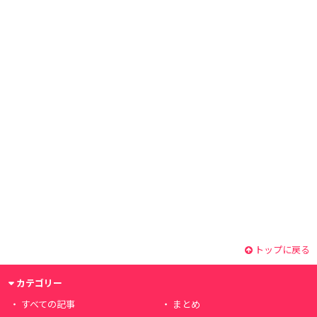
トップに戻る
カテゴリー
すべての記事
まとめ