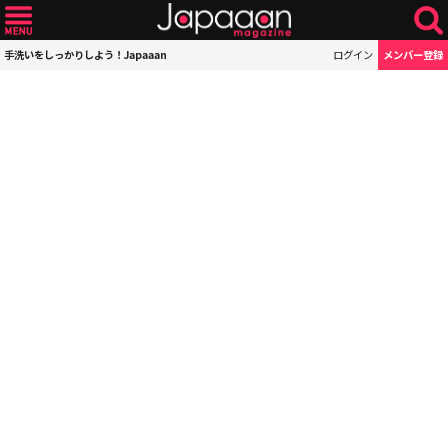
手洗いをしっかりしよう！Japaaan
ログイン
メンバー登録