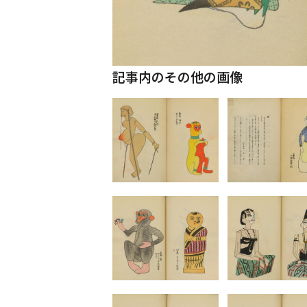
記事内のその他の画像