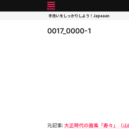
手洗いをしっかりしよう！Japaaan
0017_0000-1
元記事:
大正時代の画集「寿々」（山