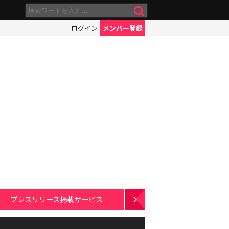
ログイン
メンバー登録
プレスリリース掲載サービス